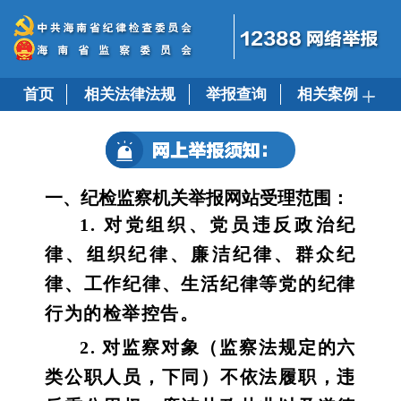
首页
相关法律法规
举报查询
相关案例
一、纪检监察机关举报网站受理范围：
1. 对党组织、党员违反政治纪
律、组织纪律、廉洁纪律、群众纪
律、工作纪律、生活纪律等党的纪律
行为的检举控告。
2. 对监察对象（监察法规定的六
类公职人员，下同）不依法履职，违